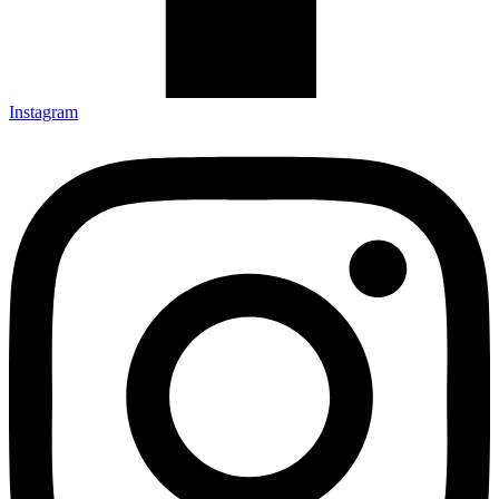
Instagram