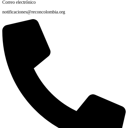
Correo electrónico
notificaciones@reconcolombia.org