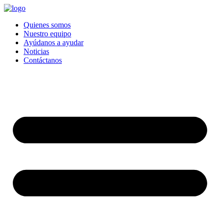
Quienes somos
Nuestro equipo
Ayúdanos a ayudar
Noticias
Contáctanos