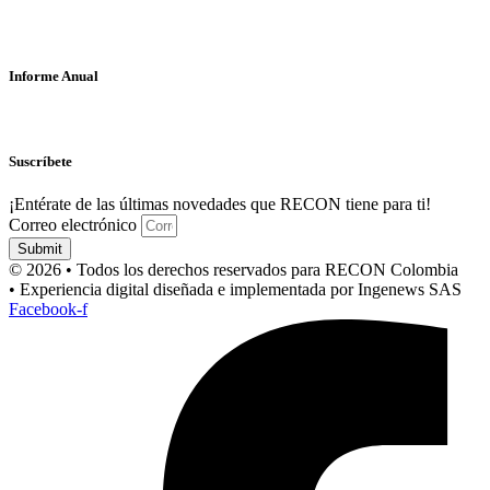
Informe Anual
Suscríbete
¡Entérate de las últimas novedades que RECON tiene para ti!
Correo electrónico
Submit
© 2026 • Todos los derechos reservados para RECON Colombia
• Experiencia digital diseñada e implementada por Ingenews SAS
Facebook-f