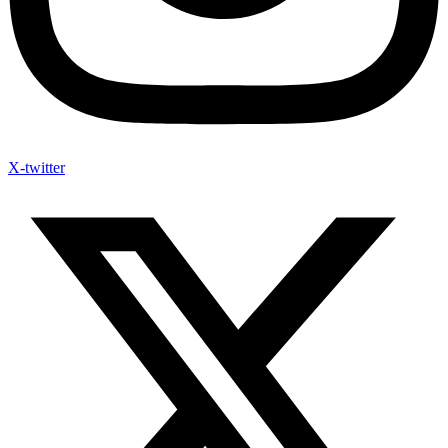
X-twitter