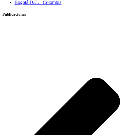
Bogotá D.C. - Colombia
Publicaciones