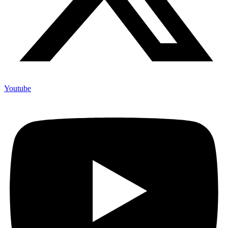
Youtube