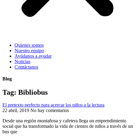
Quienes somos
Nuestro equipo
Ayúdanos a ayudar
Noticias
Contáctanos
Blog
Tag: Bibliobus
El pretexto perfecto para acercar los niños a la lectura
22 abril, 2019
No hay comentarios
Desde una región montañosa y cafetera llega un emprendimiento
social que ha transformado la vida de cientos de niños a través de un
bus que