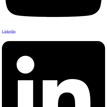
Linkedin