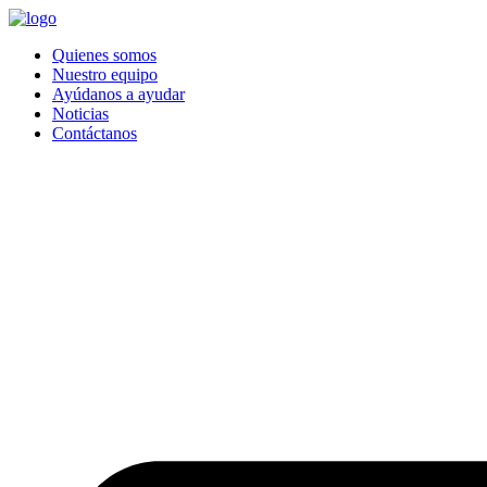
Quienes somos
Nuestro equipo
Ayúdanos a ayudar
Noticias
Contáctanos