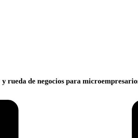
 rueda de negocios para microempresarios e