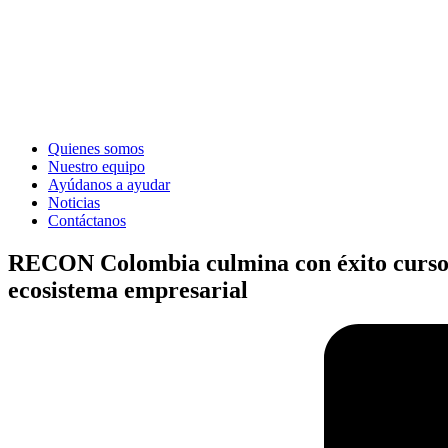
Quienes somos
Nuestro equipo
Ayúdanos a ayudar
Noticias
Contáctanos
RECON Colombia culmina con éxito curso y
ecosistema empresarial