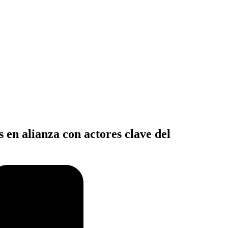
n alianza con actores clave del