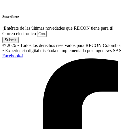
Suscríbete
¡Entérate de las últimas novedades que RECON tiene para ti!
Correo electrónico
Submit
© 2026 • Todos los derechos reservados para RECON Colombia
• Experiencia digital diseñada e implementada por Ingenews SAS
Facebook-f