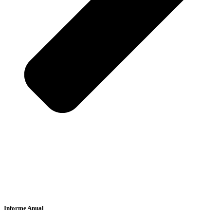
Informe Anual