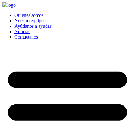
Quienes somos
Nuestro equipo
Ayúdanos a ayudar
Noticias
Contáctanos