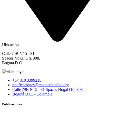
Ubicación
Calle 79B Nº 5 - 81
Spaces Nogal Ofi. 308,
Bogotá D.C.
+57 310 3399215
notificaciones@reconcolombia.org
Calle 79B Nº 5 - 81 Spaces Nogal Ofi. 308
Bogotá D.C. - Colombia
Publicaciones