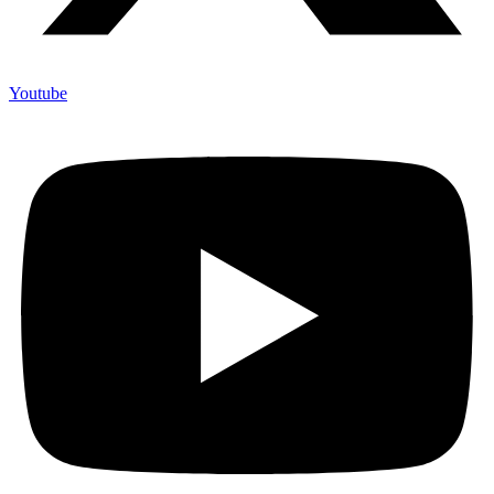
Youtube