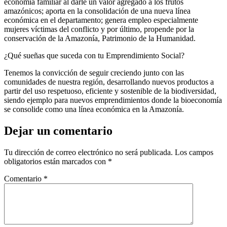
economía familiar al darle un valor agregado a los frutos
amazónicos; aporta en la consolidación de una nueva línea
económica en el departamento; genera empleo especialmente
mujeres víctimas del conflicto y por último, propende por la
conservación de la Amazonía, Patrimonio de la Humanidad.
¿Qué sueñas que suceda con tu Emprendimiento Social?
Tenemos la convicción de seguir creciendo junto con las
comunidades de nuestra región, desarrollando nuevos productos a
partir del uso respetuoso, eficiente y sostenible de la biodiversidad,
siendo ejemplo para nuevos emprendimientos donde la bioeconomía
se consolide como una línea económica en la Amazonía.
Dejar un comentario
Tu dirección de correo electrónico no será publicada.
Los campos
obligatorios están marcados con
*
Comentario
*