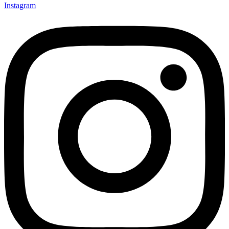
Instagram