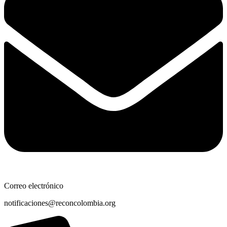
Correo electrónico
notificaciones@reconcolombia.org