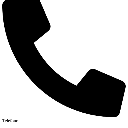
Teléfono