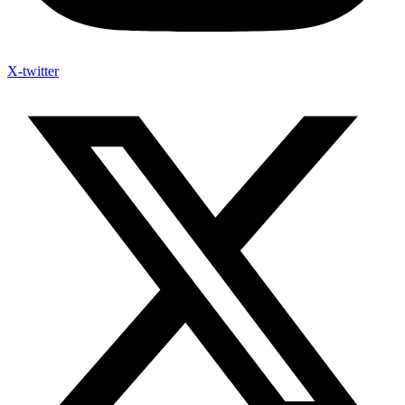
X-twitter