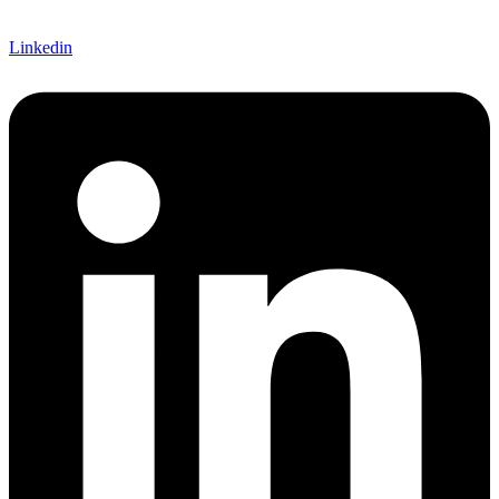
Linkedin