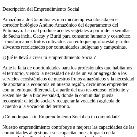
Descripción del Emprendimiento Social
Amazónica de Colombia es una microempresa ubicada en el
corredor biológico Andino Amazónico del departamento del
Putumayo. La cual produce aceites vegetales a partir de la semillas
de Sacha inchi, Cacay y Buriti para consumo humano y cosmético.
Transformamos frutos cultivados con enfoque agroforestal y frutos
silvestres recolectados por comunidades indígenas y campesinas.
¿Qué te llevó a crear tu Emprendimiento Social?
Ante la falta de oportunidades para los profesionales que habitamos
el territorio, viendo la necesidad de darle un valor agregado a los
servicios ecosistémicos de nuestros frutos amazónicos y la necesidad
de aportar a la economía en nuestra región, decidimos emprender
con un enfoque diferencial, a partir del uso respetuoso, eficiente y
sostenible de la biodiversidad, donde la comunidad pueda
reconstruir el tejido social y recuperar la vocación agrícola de
acuerdo a la vocación del territorio.
¿Cómo impacta tu Emprendimiento Social en tu comunidad?
Nuestro emprendimiento contribuye a mejorar las capacidades de las
comunidades al gestionar sus capacitaciones; impacta en la