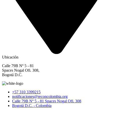
Ubicación
Calle 79B Nº 5 - 81
Spaces Nogal Ofi. 308,
Bogotá D.C.
+57 310 3399215
notificaciones@reconcolombia.org
Calle 79B Nº 5 - 81 Spaces Nogal Ofi. 308
Bogotá D.C. - Colombia