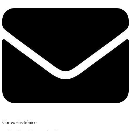
Correo electrónico