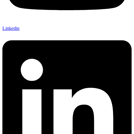
Linkedin