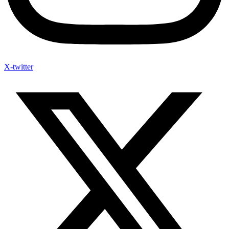
X-twitter