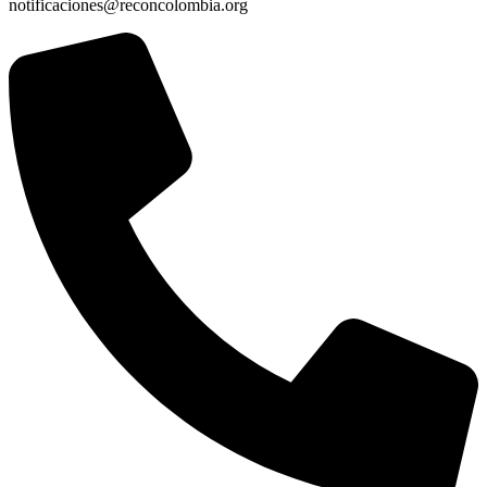
notificaciones@reconcolombia.org