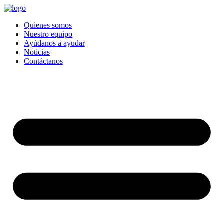
Quienes somos
Nuestro equipo
Ayúdanos a ayudar
Noticias
Contáctanos