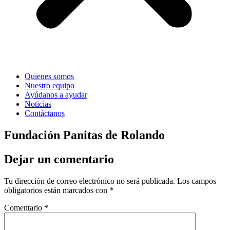
Quienes somos
Nuestro equipo
Ayúdanos a ayudar
Noticias
Contáctanos
Fundación Panitas de Rolando
Dejar un comentario
Tu dirección de correo electrónico no será publicada.
Los campos
obligatorios están marcados con
*
Comentario
*