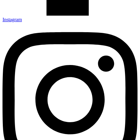
Instagram