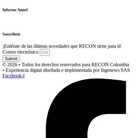
Informe Anual
Suscríbete
¡Entérate de las últimas novedades que RECON tiene para ti!
Correo electrónico
Submit
© 2026 • Todos los derechos reservados para RECON Colombia
• Experiencia digital diseñada e implementada por Ingenews SAS
Facebook-f