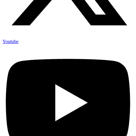
Youtube