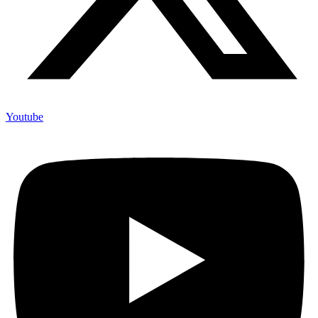
Youtube