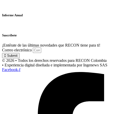
Informe Anual
Suscríbete
¡Entérate de las últimas novedades que RECON tiene para ti!
Correo electrónico
Submit
© 2026 • Todos los derechos reservados para RECON Colombia
• Experiencia digital diseñada e implementada por Ingenews SAS
Facebook-f