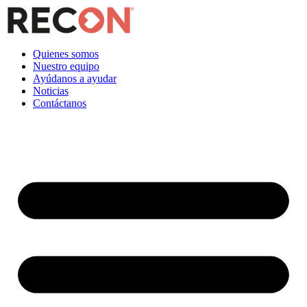
Quienes somos
Nuestro equipo
Ayúdanos a ayudar
Noticias
Contáctanos