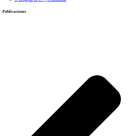
Publicaciones