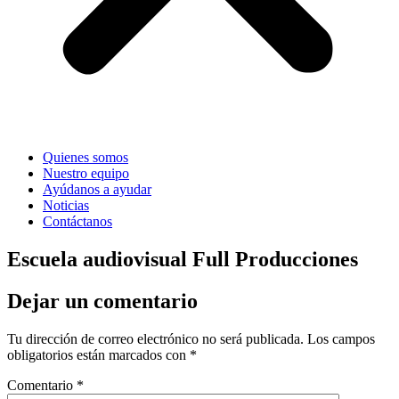
Quienes somos
Nuestro equipo
Ayúdanos a ayudar
Noticias
Contáctanos
Escuela audiovisual Full Producciones
Dejar un comentario
Tu dirección de correo electrónico no será publicada.
Los campos
obligatorios están marcados con
*
Comentario
*