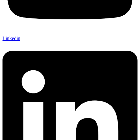
Linkedin