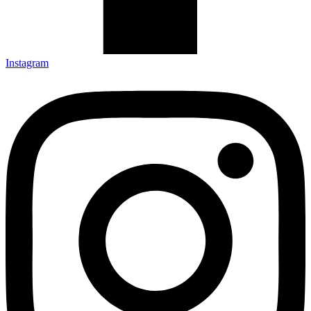
Instagram