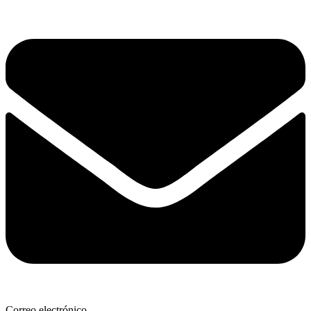
Correo electrónico