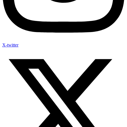
X-twitter