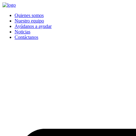
Quienes somos
Nuestro equipo
Ayúdanos a ayudar
Noticias
Contáctanos