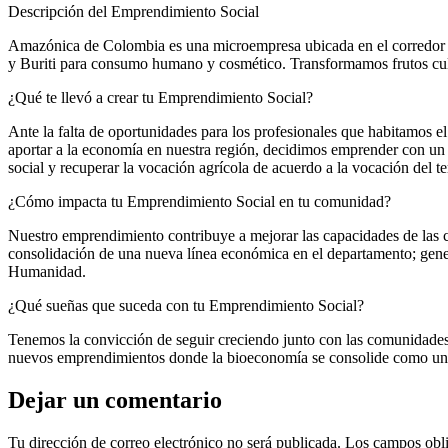
Descripción del Emprendimiento Social
Amazónica de Colombia es una microempresa ubicada en el corredor b
y Buriti para consumo humano y cosmético. Transformamos frutos cult
¿Qué te llevó a crear tu Emprendimiento Social?
Ante la falta de oportunidades para los profesionales que habitamos el
aportar a la economía en nuestra región, decidimos emprender con un en
social y recuperar la vocación agrícola de acuerdo a la vocación del ter
¿Cómo impacta tu Emprendimiento Social en tu comunidad?
Nuestro emprendimiento contribuye a mejorar las capacidades de las co
consolidación de una nueva línea económica en el departamento; gene
Humanidad.
¿Qué sueñas que suceda con tu Emprendimiento Social?
Tenemos la convicción de seguir creciendo junto con las comunidades d
nuevos emprendimientos donde la bioeconomía se consolide como un
Dejar un comentario
Tu dirección de correo electrónico no será publicada.
Los campos obli