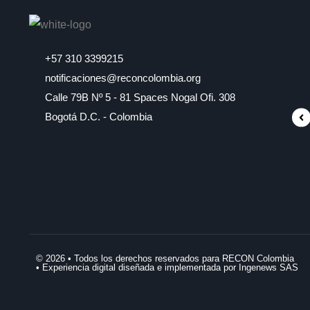
+57 310 3399215
notificaciones@reconcolombia.org
Calle 79B Nº 5 - 81 Spaces Nogal Ofi. 308
Bogotá D.C. - Colombia
© 2026 • Todos los derechos reservados para RECON Colombia
• Experiencia digital diseñada e implementada por Ingenews SAS