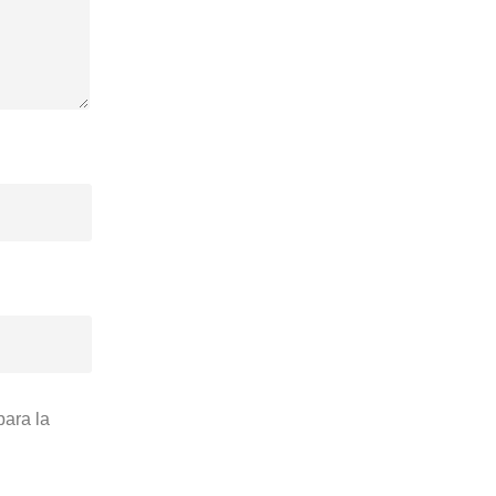
para la