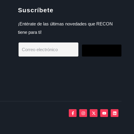
Suscríbete
¡Entérate de las últimas novedades que RECON
tiene para ti!