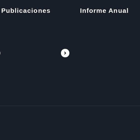
Publicaciones
Informe Anual