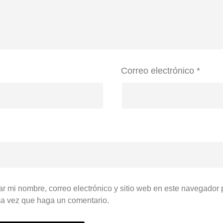
Correo electrónico
*
r mi nombre, correo electrónico y sitio web en este navegador 
a vez que haga un comentario.