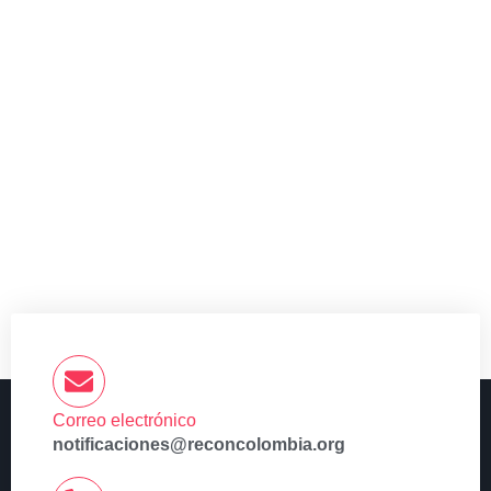
Correo electrónico
notificaciones@reconcolombia.org