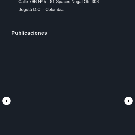
Calle 79B Nº 5 - 81 Spaces Nogal Ofi. 308
Bogotá D.C. - Colombia
Publicaciones