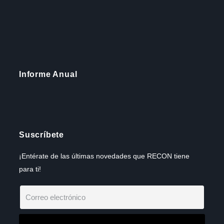
Informe Anual
Suscríbete
¡Entérate de las últimas novedades que RECON tiene
para ti!