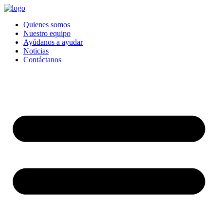
Quienes somos
Nuestro equipo
Ayúdanos a ayudar
Noticias
Contáctanos