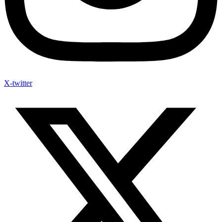
X-twitter