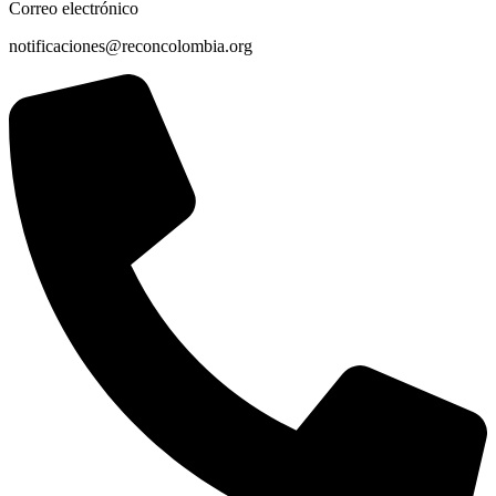
Correo electrónico
notificaciones@reconcolombia.org