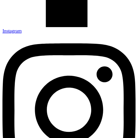
Instagram