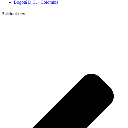
Bogotá D.C. - Colombia
Publicaciones