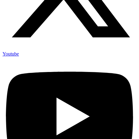
Youtube