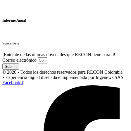
Informe Anual
Suscríbete
¡Entérate de las últimas novedades que RECON tiene para ti!
Correo electrónico
Submit
© 2026 • Todos los derechos reservados para RECON Colombia
• Experiencia digital diseñada e implementada por Ingenews SAS
Facebook-f