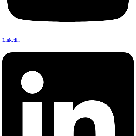
Linkedin