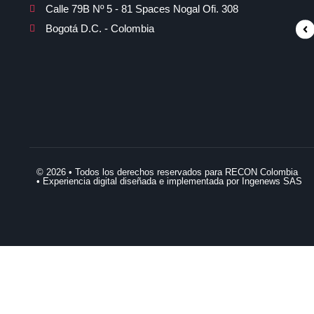
Calle 79B Nº 5 - 81 Spaces Nogal Ofi. 308
Bogotá D.C. - Colombia
© 2026 • Todos los derechos reservados para RECON Colombia
• Experiencia digital diseñada e implementada por Ingenews SAS