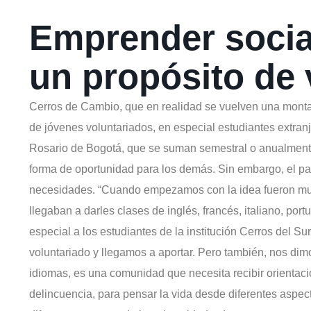
Emprender socia
un propósito de 
Cerros de Cambio, que en realidad se vuelven una monta
de jóvenes voluntariados, en especial estudiantes extran
Rosario de Bogotá, que se suman semestral o anualmente 
forma de oportunidad para los demás. Sin embargo, el pa
necesidades. “Cuando empezamos con la idea fueron muc
llegaban a darles clases de inglés, francés, italiano, por
especial a los estudiantes de la institución Cerros del S
voluntariado y llegamos a aportar. Pero también, nos dim
idiomas, es una comunidad que necesita recibir orientaci
delincuencia, para pensar la vida desde diferentes aspec