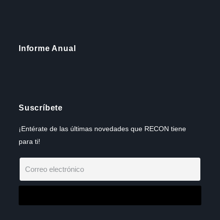
Informe Anual
Suscríbete
¡Entérate de las últimas novedades que RECON tiene
para ti!