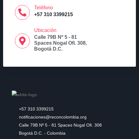
Teléfono
+57 310 3399215
Ubicación
Calle 79B Nº 5 - 81
Spaces Nogal Ofi. 308,
Bogotá D.C.
+57 310 3399215
notificaciones@reconcolombia.org
Calle 79B Nº 5 - 81 Spaces Nogal Ofi. 308
Bogotá D.C. - Colombia