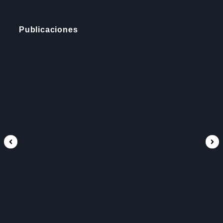
Publicaciones