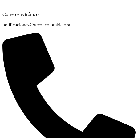
Correo electrónico
notificaciones@reconcolombia.org