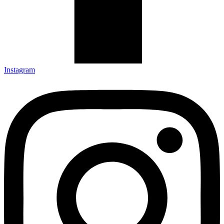
Instagram