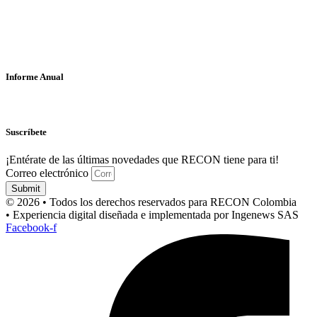
Informe Anual
Suscríbete
¡Entérate de las últimas novedades que RECON tiene para ti!
Correo electrónico
Submit
© 2026 • Todos los derechos reservados para RECON Colombia
• Experiencia digital diseñada e implementada por Ingenews SAS
Facebook-f