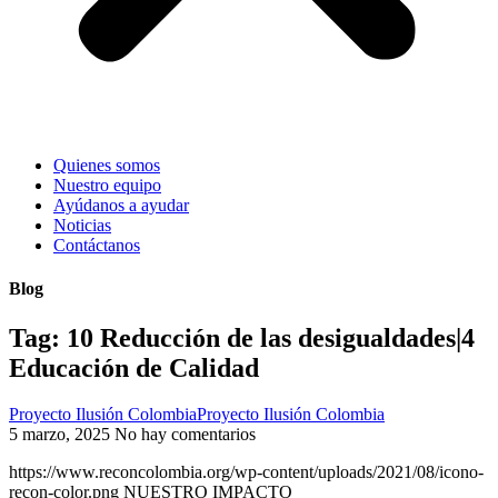
Quienes somos
Nuestro equipo
Ayúdanos a ayudar
Noticias
Contáctanos
Blog
Tag: 10 Reducción de las desigualdades|4
Educación de Calidad
Proyecto Ilusión ColombiaProyecto Ilusión Colombia
5 marzo, 2025
No hay comentarios
https://www.reconcolombia.org/wp-content/uploads/2021/08/icono-
recon-color.png NUESTRO IMPACTO