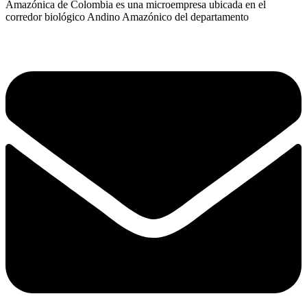
Amazónica de Colombia es una microempresa ubicada en el
corredor biológico Andino Amazónico del departamento