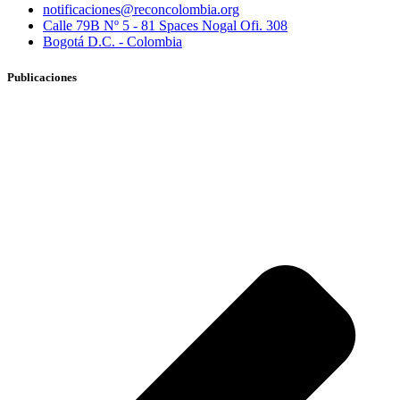
notificaciones@reconcolombia.org
Calle 79B Nº 5 - 81 Spaces Nogal Ofi. 308
Bogotá D.C. - Colombia
Publicaciones