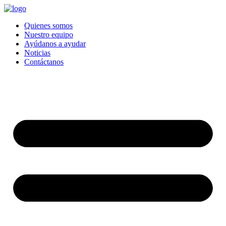
Quienes somos
Nuestro equipo
Ayúdanos a ayudar
Noticias
Contáctanos