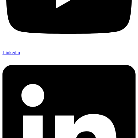
Linkedin