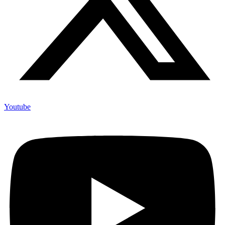
Youtube