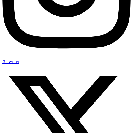
X-twitter