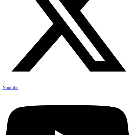
Youtube