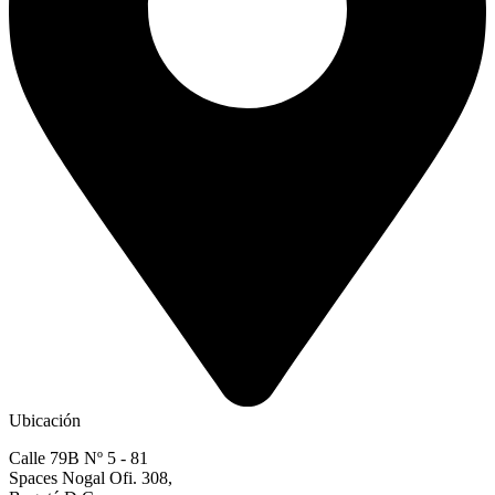
Ubicación
Calle 79B Nº 5 - 81
Spaces Nogal Ofi. 308,