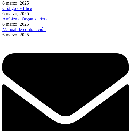
6 marzo, 2025
Código de Ética
6 marzo, 2025
Ambiente Organizacional
6 marzo, 2025
Manual de contratación
6 marzo, 2025