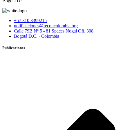
Bogotá D.C.
+57 310 3399215
notificaciones@reconcolombia.org
Calle 79B Nº 5 - 81 Spaces Nogal Ofi. 308
Bogotá D.C. - Colombia
Publicaciones