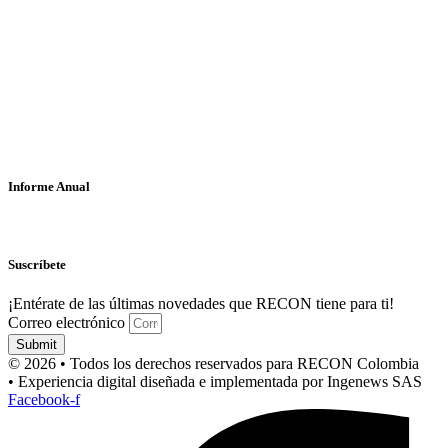
Informe Anual
Suscríbete
¡Entérate de las últimas novedades que RECON tiene para ti!
Correo electrónico
Submit
© 2026 • Todos los derechos reservados para RECON Colombia
• Experiencia digital diseñada e implementada por Ingenews SAS
Facebook-f