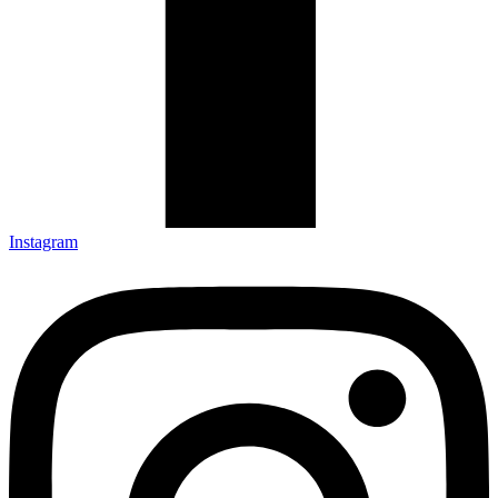
Instagram