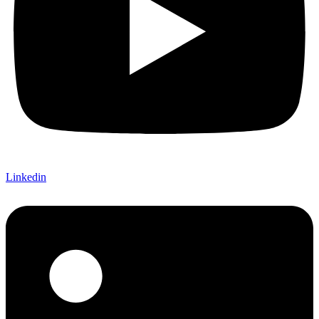
Linkedin