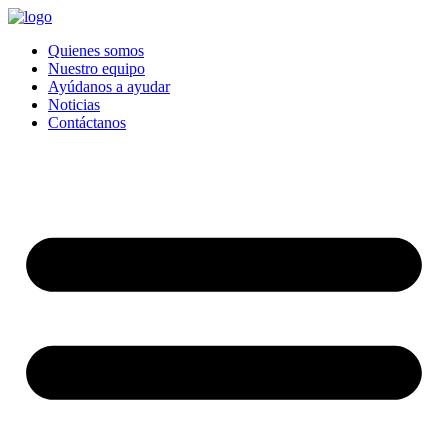
Quienes somos
Nuestro equipo
Ayúdanos a ayudar
Noticias
Contáctanos