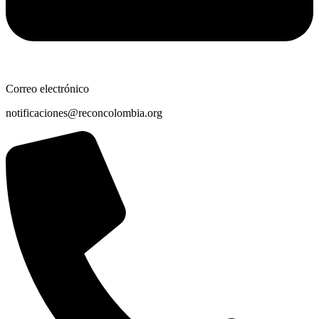
Correo electrónico
notificaciones@reconcolombia.org