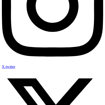
X-twitter