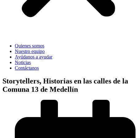
Quienes somos
Nuestro equipo
Ayúdanos a ayudar
Noticias
Contáctanos
Storytellers, Historias en las calles de la
Comuna 13 de Medellín