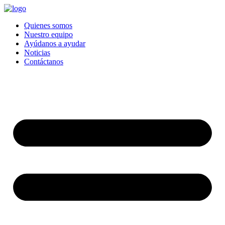
Quienes somos
Nuestro equipo
Ayúdanos a ayudar
Noticias
Contáctanos