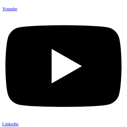
Youtube
Linkedin