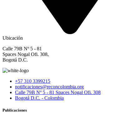
Ubicación
Calle 79B Nº 5 - 81
Spaces Nogal Ofi. 308,
Bogotá D.C.
+57 310 3399215
notificaciones@reconcolombia.org
Calle 79B Nº 5 - 81 Spaces Nogal Ofi. 308
Bogotá D.C. - Colombia
Publicaciones