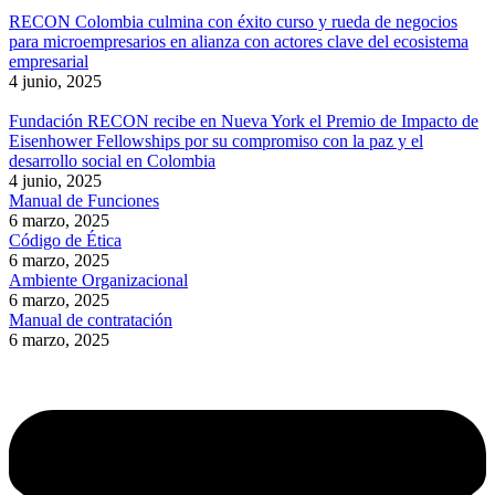
RECON Colombia culmina con éxito curso y rueda de negocios
para microempresarios en alianza con actores clave del ecosistema
empresarial
4 junio, 2025
Fundación RECON recibe en Nueva York el Premio de Impacto de
Eisenhower Fellowships por su compromiso con la paz y el
desarrollo social en Colombia
4 junio, 2025
Manual de Funciones
6 marzo, 2025
Código de Ética
6 marzo, 2025
Ambiente Organizacional
6 marzo, 2025
Manual de contratación
6 marzo, 2025