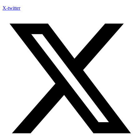
X-twitter