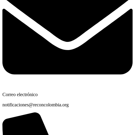
Correo electrónico
notificaciones@reconcolombia.org