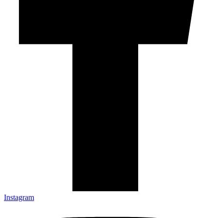
Instagram