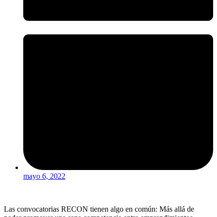
mayo 6, 2022
Las convocatorias RECON tienen algo en común: Más allá de