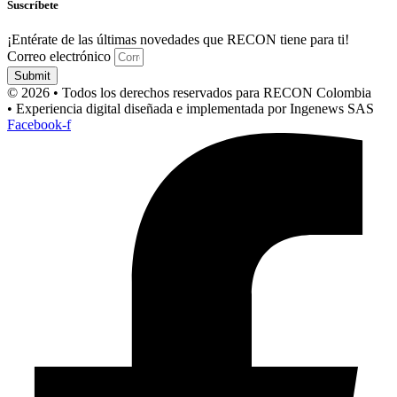
Suscríbete
¡Entérate de las últimas novedades que RECON tiene para ti!
Correo electrónico
Submit
© 2026 • Todos los derechos reservados para RECON Colombia
• Experiencia digital diseñada e implementada por Ingenews SAS
Facebook-f