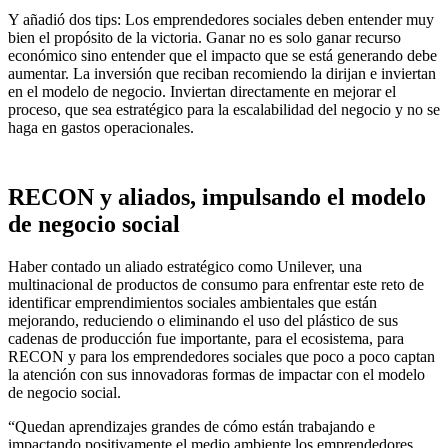
Y añadió dos tips: Los emprendedores sociales deben entender muy
bien el propósito de la victoria. Ganar no es solo ganar recurso
económico sino entender que el impacto que se está generando debe
aumentar. La inversión que reciban recomiendo la dirijan e inviertan
en el modelo de negocio. Inviertan directamente en mejorar el
proceso, que sea estratégico para la escalabilidad del negocio y no se
haga en gastos operacionales.
RECON y aliados, impulsando el modelo
de negocio social
Haber contado un aliado estratégico como Unilever, una
multinacional de productos de consumo para enfrentar este reto de
identificar emprendimientos sociales ambientales que están
mejorando, reduciendo o eliminando el uso del plástico de sus
cadenas de producción fue importante, para el ecosistema, para
RECON y para los emprendedores sociales que poco a poco captan
la atención con sus innovadoras formas de impactar con el modelo
de negocio social.
“Quedan aprendizajes grandes de cómo están trabajando e
impactando positivamente el medio ambiente los emprendedores