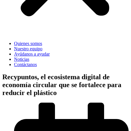
Quienes somos
Nuestro equipo
Ayúdanos a ayudar
Noticias
Contáctanos
Recypuntos, el ecosistema digital de
economía circular que se fortalece para
reducir el plástico