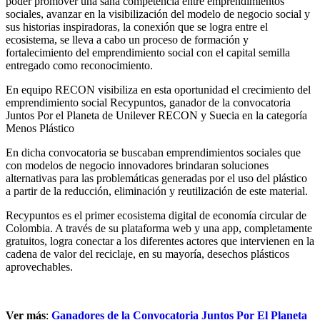
poder promover una sana competencia entre emprendimientos
sociales, avanzar en la visibilización del modelo de negocio social y
sus historias inspiradoras, la conexión que se logra entre el
ecosistema, se lleva a cabo un proceso de formación y
fortalecimiento del emprendimiento social con el capital semilla
entregado como reconocimiento.
En equipo RECON visibiliza en esta oportunidad el crecimiento del
emprendimiento social Recypuntos, ganador de la convocatoria
Juntos Por el Planeta de Unilever RECON y Suecia en la categoría
Menos Plástico
En dicha convocatoria se buscaban emprendimientos sociales que
con modelos de negocio innovadores brindaran soluciones
alternativas para las problemáticas generadas por el uso del plástico
a partir de la reducción, eliminación y reutilización de este material.
Recypuntos es el primer ecosistema digital de economía circular de
Colombia. A través de su plataforma web y una app, completamente
gratuitos, logra conectar a los diferentes actores que intervienen en la
cadena de valor del reciclaje, en su mayoría, desechos plásticos
aprovechables.
Ver más
:
Ganadores de la Convocatoria Juntos Por El Planeta