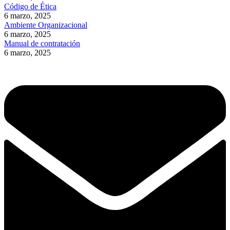
Código de Ética
6 marzo, 2025
Ambiente Organizacional
6 marzo, 2025
Manual de contratación
6 marzo, 2025