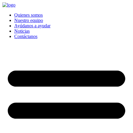
Quienes somos
Nuestro equipo
Ayúdanos a ayudar
Noticias
Contáctanos