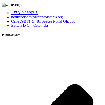
+57 310 3399215
notificaciones@reconcolombia.org
Calle 79B Nº 5 - 81 Spaces Nogal Ofi. 308
Bogotá D.C. - Colombia
Publicaciones