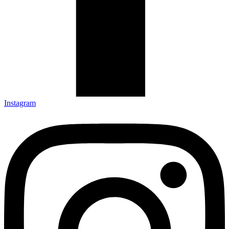
Instagram