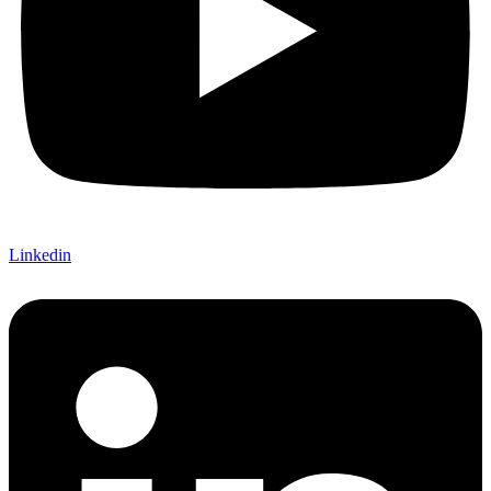
Linkedin