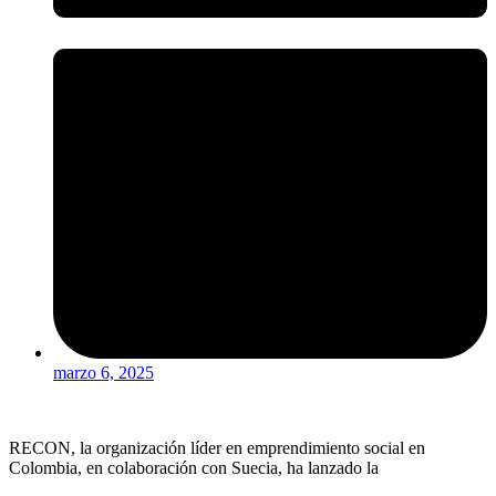
marzo 6, 2025
RECON, la organización líder en emprendimiento social en
Colombia, en colaboración con Suecia, ha lanzado la