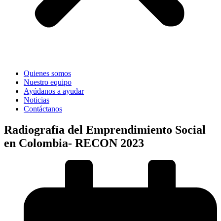
Quienes somos
Nuestro equipo
Ayúdanos a ayudar
Noticias
Contáctanos
Radiografía del Emprendimiento Social
en Colombia- RECON 2023