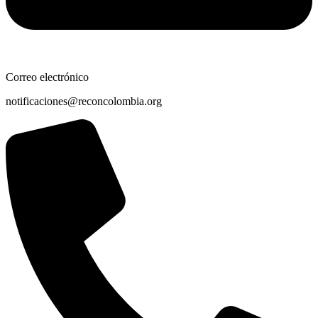
Correo electrónico
notificaciones@reconcolombia.org