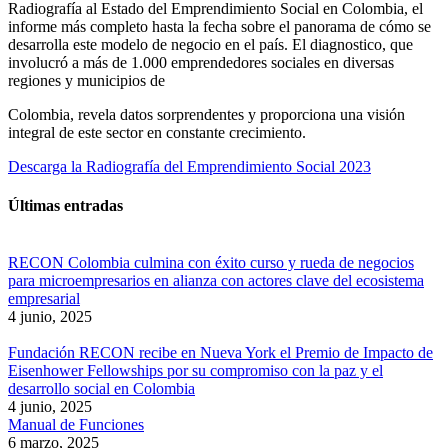
Radiografía al Estado del Emprendimiento Social en Colombia, el
informe más completo hasta la fecha sobre el panorama de cómo se
desarrolla este modelo de negocio en el país. El diagnostico, que
involucró a más de 1.000 emprendedores sociales en diversas
regiones y municipios de
Colombia, revela datos sorprendentes y proporciona una visión
integral de este sector en constante crecimiento.
Descarga la Radiografía del Emprendimiento Social 2023
Últimas entradas
RECON Colombia culmina con éxito curso y rueda de negocios
para microempresarios en alianza con actores clave del ecosistema
empresarial
4 junio, 2025
Fundación RECON recibe en Nueva York el Premio de Impacto de
Eisenhower Fellowships por su compromiso con la paz y el
desarrollo social en Colombia
4 junio, 2025
Manual de Funciones
6 marzo, 2025