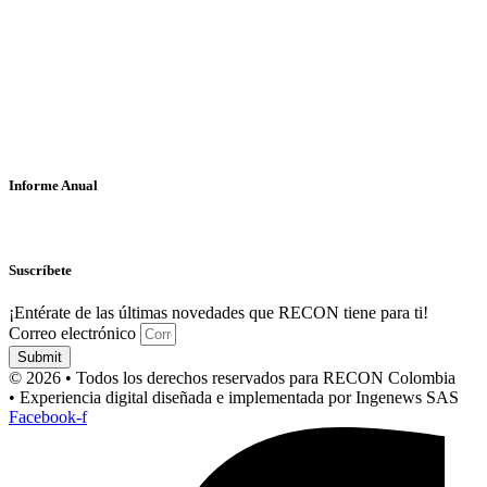
Informe Anual
Suscríbete
¡Entérate de las últimas novedades que RECON tiene para ti!
Correo electrónico
Submit
© 2026 • Todos los derechos reservados para RECON Colombia
• Experiencia digital diseñada e implementada por Ingenews SAS
Facebook-f