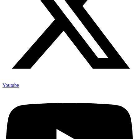
Youtube