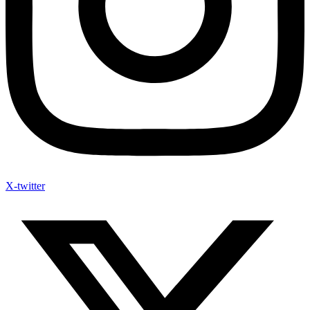
X-twitter