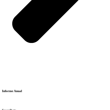
Informe Anual