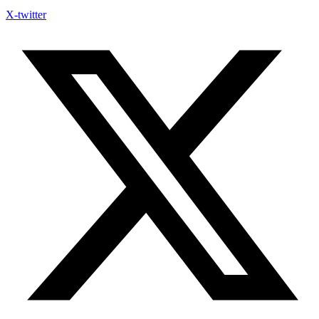
X-twitter