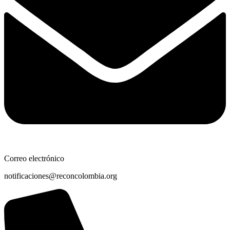
Correo electrónico
notificaciones@reconcolombia.org