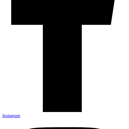
Instagram