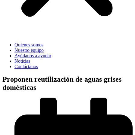
Quienes somos
Nuestro equipo
Ayúdanos a ayudar
Noticias
Contáctanos
Proponen reutilización de aguas grises
domésticas