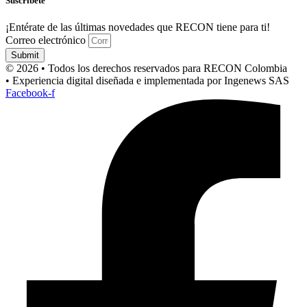
Suscríbete
¡Entérate de las últimas novedades que RECON tiene para ti!
Correo electrónico
Submit
© 2026 • Todos los derechos reservados para RECON Colombia
• Experiencia digital diseñada e implementada por Ingenews SAS
Facebook-f