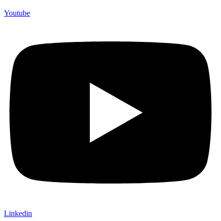
Youtube
Linkedin