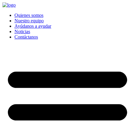
Quienes somos
Nuestro equipo
Ayúdanos a ayudar
Noticias
Contáctanos