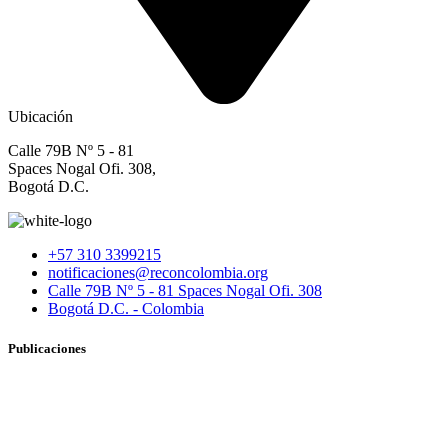
Ubicación
Calle 79B Nº 5 - 81
Spaces Nogal Ofi. 308,
Bogotá D.C.
+57 310 3399215
notificaciones@reconcolombia.org
Calle 79B Nº 5 - 81 Spaces Nogal Ofi. 308
Bogotá D.C. - Colombia
Publicaciones