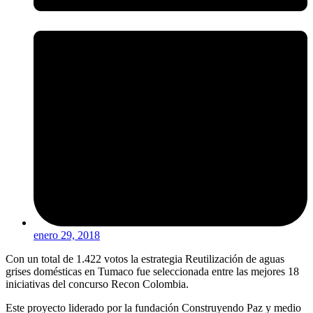
enero 29, 2018
Con un total de 1.422 votos la estrategia Reutilización de aguas
grises domésticas en Tumaco fue seleccionada entre las mejores 18
iniciativas del concurso Recon Colombia.
Este proyecto liderado por la fundación Construyendo Paz y medio