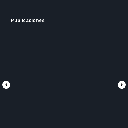
Publicaciones