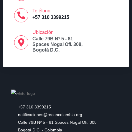
Teléfono
+57 310 3399215
Ubicación
Calle 79B Nº 5 - 81
Spaces Nogal Ofi. 308,
Bogotá D.C.
+57 310 3399215
notificaciones@reconcolombia.org
Calle 79B Nº 5 - 81 Spaces Nogal Ofi. 308
Bogotá D.C. - Colombia