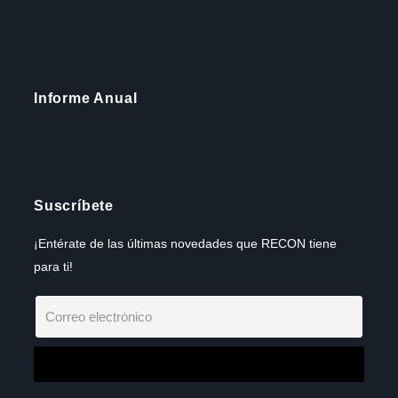
Informe Anual
Suscríbete
¡Entérate de las últimas novedades que RECON tiene
para ti!