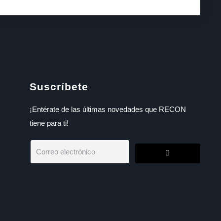
Suscríbete
¡Entérate de las últimas novedades que RECON
tiene para ti!