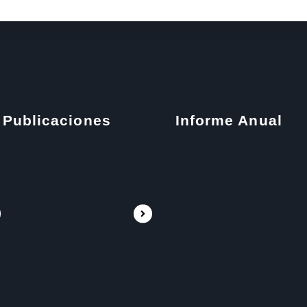
Publicaciones
Informe Anual