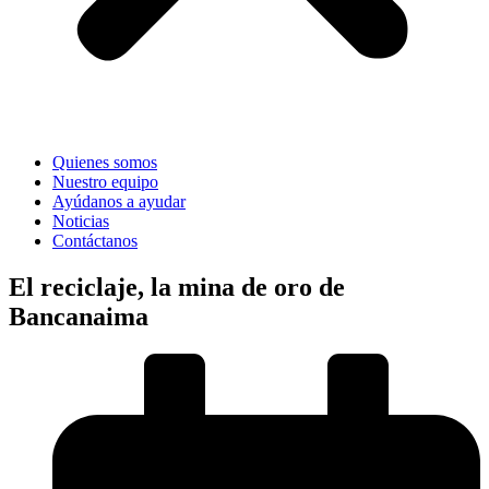
Quienes somos
Nuestro equipo
Ayúdanos a ayudar
Noticias
Contáctanos
El reciclaje, la mina de oro de
Bancanaima