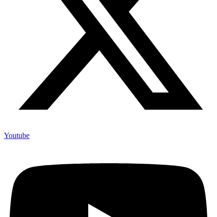
Youtube