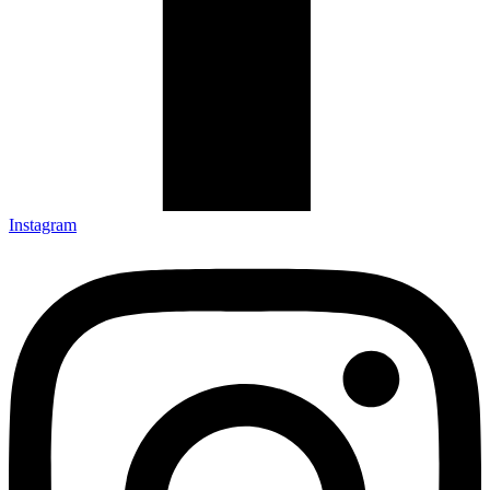
Instagram