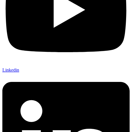
Linkedin