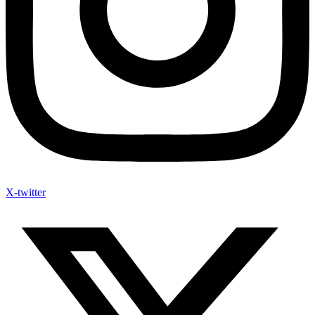
X-twitter