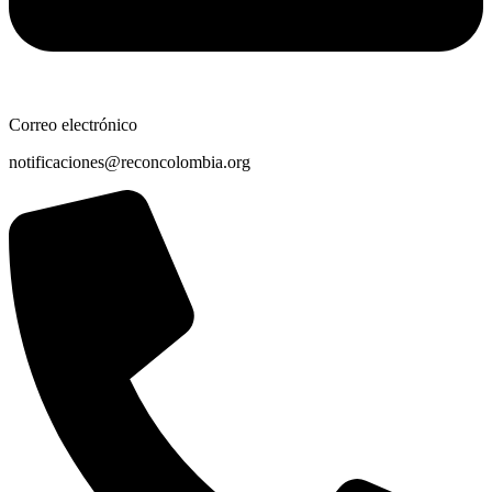
Correo electrónico
notificaciones@reconcolombia.org