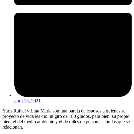
abril 15, 2021
Yuris Rafael y Lina María son una pareja de esposos a quienes su
proyecto de vida les dio un giro de 180 grados, para bien, su propio
bien, el del medio ambiente y el de miles de personas con las que se
relacionan.