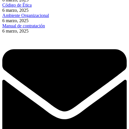
Código de Ética
6 marzo, 2025
Ambiente Organizacional
6 marzo, 2025
Manual de contratación
6 marzo, 2025