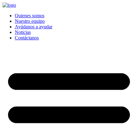
Quienes somos
Nuestro equipo
Ayúdanos a ayudar
Noticias
Contáctanos