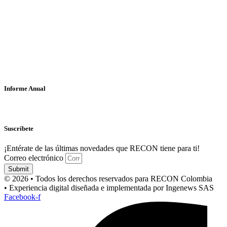
Informe Anual
Suscríbete
¡Entérate de las últimas novedades que RECON tiene para ti!
Correo electrónico
Submit
© 2026 • Todos los derechos reservados para RECON Colombia
• Experiencia digital diseñada e implementada por Ingenews SAS
Facebook-f