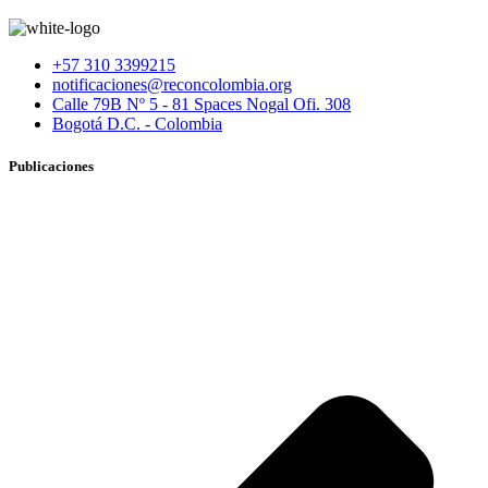
+57 310 3399215
notificaciones@reconcolombia.org
Calle 79B Nº 5 - 81 Spaces Nogal Ofi. 308
Bogotá D.C. - Colombia
Publicaciones