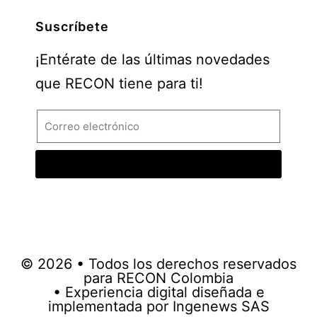
Suscríbete
¡Entérate de las últimas novedades
que RECON tiene para ti!
© 2026 • Todos los derechos reservados
para RECON Colombia
• Experiencia digital diseñada e
implementada por Ingenews SAS