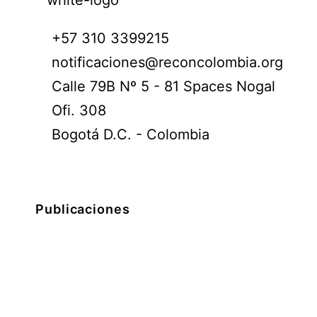
+57 310 3399215
notificaciones@reconcolombia.org
Calle 79B Nº 5 - 81 Spaces Nogal
Ofi. 308
Bogotá D.C. - Colombia
Publicaciones