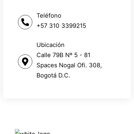
Teléfono
+57 310 3399215
Ubicación
Calle 79B Nº 5 - 81
Spaces Nogal Ofi. 308,
Bogotá D.C.