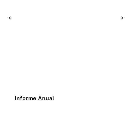
Informe Anual