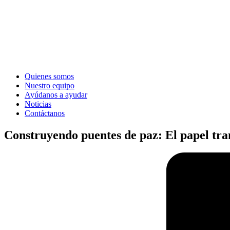
Quienes somos
Nuestro equipo
Ayúdanos a ayudar
Noticias
Contáctanos
Construyendo puentes de paz: El papel tr