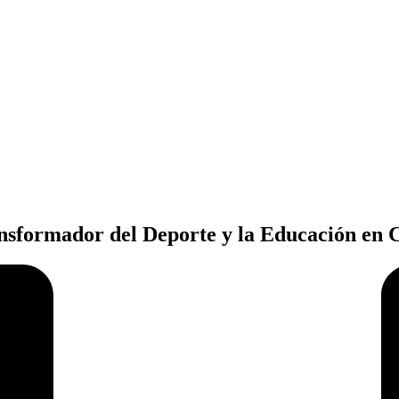
ansformador del Deporte y la Educación en