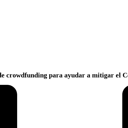
e crowdfunding para ayudar a mitigar el C