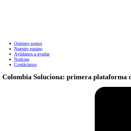
Quienes somos
Nuestro equipo
Ayúdanos a ayudar
Noticias
Contáctanos
Colombia Soluciona: primera plataforma d