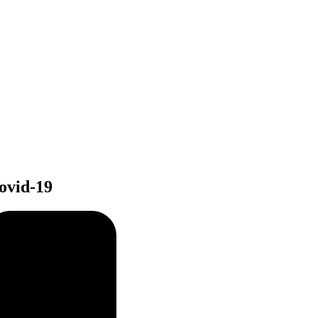
ovid-19