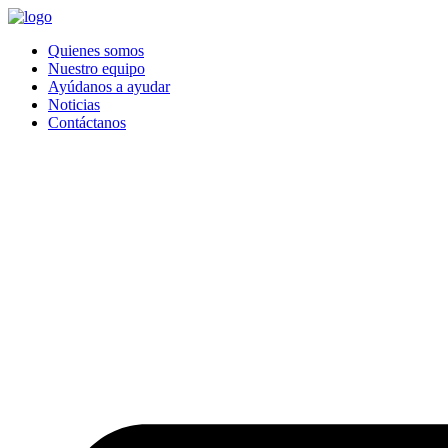
Quienes somos
Nuestro equipo
Ayúdanos a ayudar
Noticias
Contáctanos