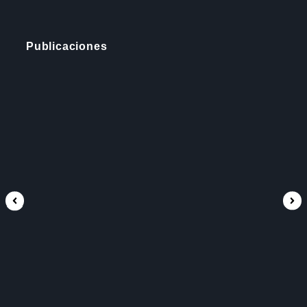
Publicaciones