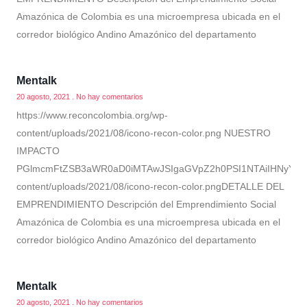
Amazónica de Colombia es una microempresa ubicada en el
corredor biológico Andino Amazónico del departamento
Mentalk
20 agosto, 2021
No hay comentarios
https://www.reconcolombia.org/wp-
content/uploads/2021/08/icono-recon-color.png NUESTRO
IMPACTO
PGlmcmFtZSB3aWR0aD0iMTAwJSIgaGVpZ2h0PSI1NTAiIHNyYz0ia
content/uploads/2021/08/icono-recon-color.pngDETALLE DEL
EMPRENDIMIENTO Descripción del Emprendimiento Social
Amazónica de Colombia es una microempresa ubicada en el
corredor biológico Andino Amazónico del departamento
Mentalk
20 agosto, 2021
No hay comentarios