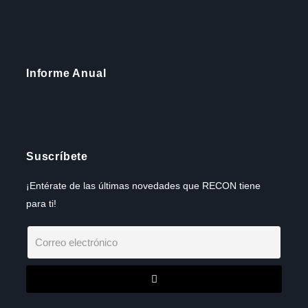
Informe Anual
Suscríbete
¡Entérate de las últimas novedades que RECON tiene
para ti!