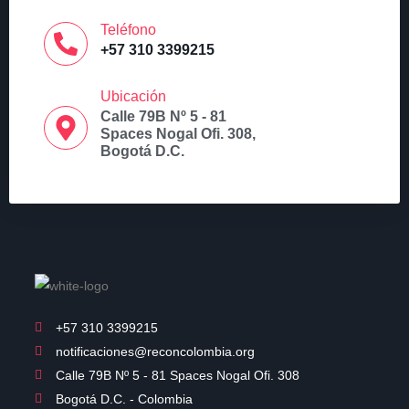
Teléfono
+57 310 3399215
Ubicación
Calle 79B Nº 5 - 81
Spaces Nogal Ofi. 308,
Bogotá D.C.
+57 310 3399215
notificaciones@reconcolombia.org
Calle 79B Nº 5 - 81 Spaces Nogal Ofi. 308
Bogotá D.C. - Colombia