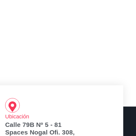
Ubicación
Calle 79B Nº 5 - 81
Spaces Nogal Ofi. 308,