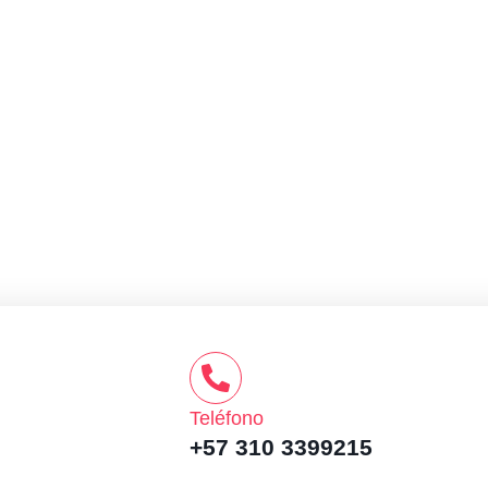
Teléfono
+57 310 3399215