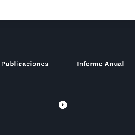
Publicaciones
Informe Anual