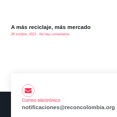
A más reciclaje, más mercado
28 octubre, 2021
No hay comentarios
Correo electrónico
notificaciones@reconcolombia.org