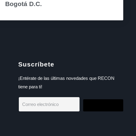
Bogotá D.C.
Suscríbete
¡Entérate de las últimas novedades que RECON
tiene para ti!