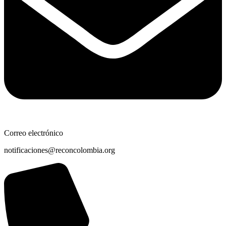
Correo electrónico
notificaciones@reconcolombia.org