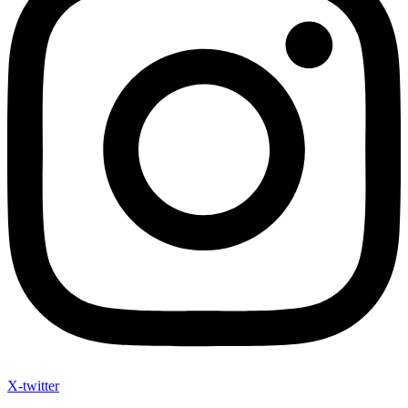
X-twitter