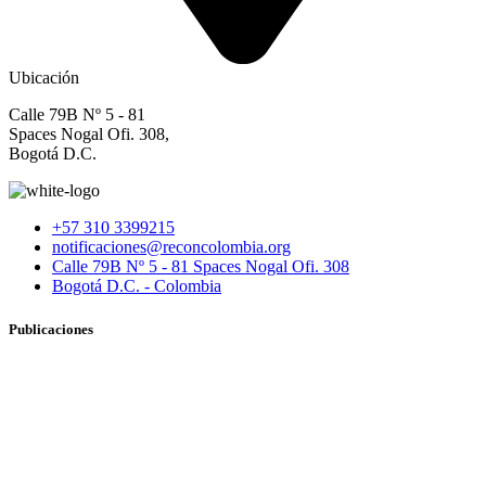
Ubicación
Calle 79B Nº 5 - 81
Spaces Nogal Ofi. 308,
Bogotá D.C.
+57 310 3399215
notificaciones@reconcolombia.org
Calle 79B Nº 5 - 81 Spaces Nogal Ofi. 308
Bogotá D.C. - Colombia
Publicaciones