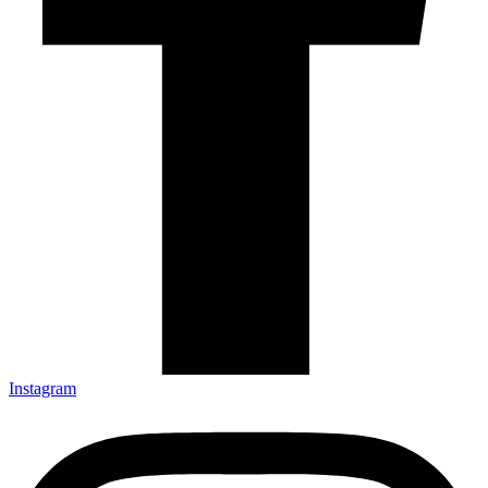
Instagram