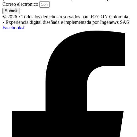
Correo electrónico
Submit
© 2026 • Todos los derechos reservados para RECON Colombia
• Experiencia digital diseñada e implementada por Ingenews SAS
Facebook-f