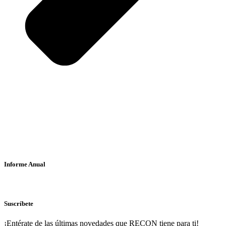
Informe Anual
Suscríbete
¡Entérate de las últimas novedades que RECON tiene para ti!