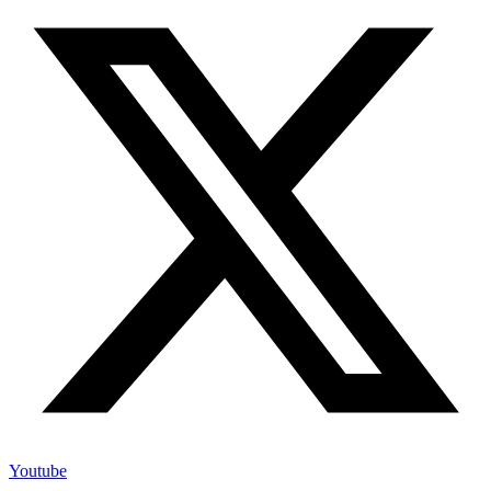
Youtube