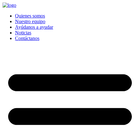
Quienes somos
Nuestro equipo
Ayúdanos a ayudar
Noticias
Contáctanos