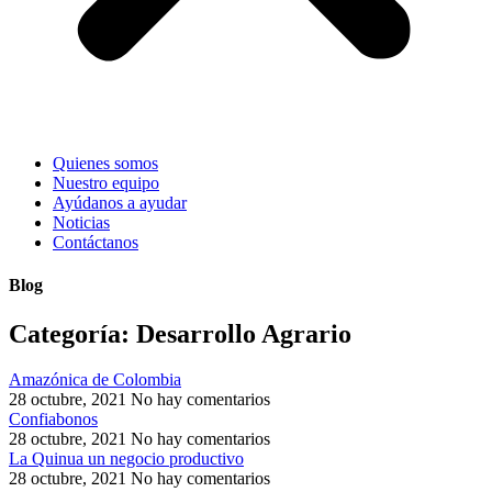
Quienes somos
Nuestro equipo
Ayúdanos a ayudar
Noticias
Contáctanos
Blog
Categoría: Desarrollo Agrario
Amazónica de Colombia
28 octubre, 2021
No hay comentarios
Confiabonos
28 octubre, 2021
No hay comentarios
La Quinua un negocio productivo
28 octubre, 2021
No hay comentarios