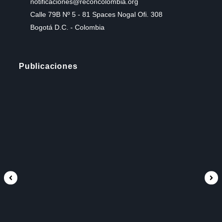
notificaciones@reconcolombia.org
Calle 79B Nº 5 - 81 Spaces Nogal Ofi. 308
Bogotá D.C. - Colombia
Publicaciones