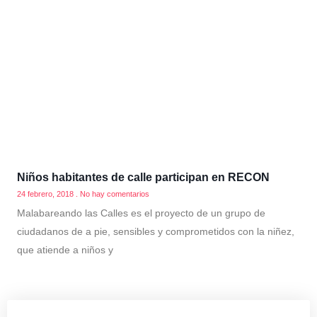
Niños habitantes de calle participan en RECON
24 febrero, 2018
No hay comentarios
Malabareando las Calles es el proyecto de un grupo de
ciudadanos de a pie, sensibles y comprometidos con la niñez,
que atiende a niños y