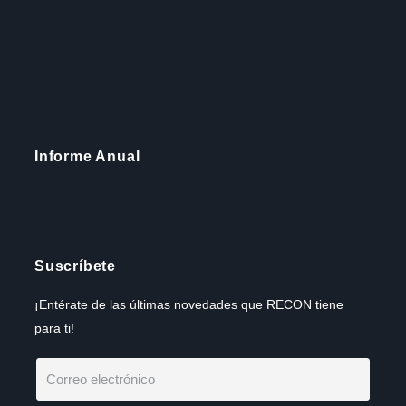
Informe Anual
Suscríbete
¡Entérate de las últimas novedades que RECON tiene
para ti!