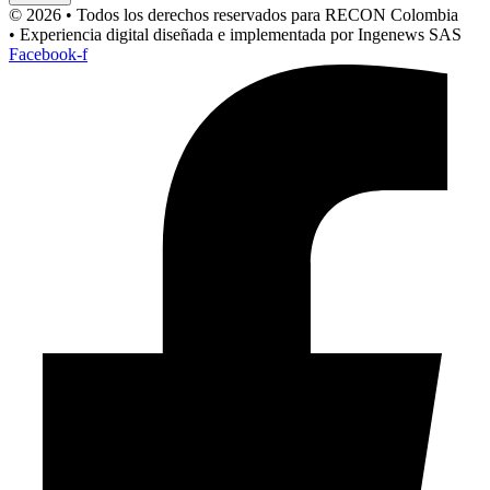
© 2026 • Todos los derechos reservados para RECON Colombia
• Experiencia digital diseñada e implementada por Ingenews SAS
Facebook-f