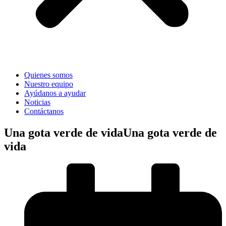
Quienes somos
Nuestro equipo
Ayúdanos a ayudar
Noticias
Contáctanos
Una gota verde de vidaUna gota verde de
vida