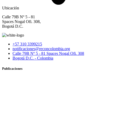
Ubicación
Calle 79B Nº 5 - 81
Spaces Nogal Ofi. 308,
Bogotá D.C.
+57 310 3399215
notificaciones@reconcolombia.org
Calle 79B Nº 5 - 81 Spaces Nogal Ofi. 308
Bogotá D.C. - Colombia
Publicaciones