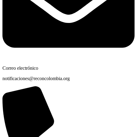
Correo electrónico
notificaciones@reconcolombia.org