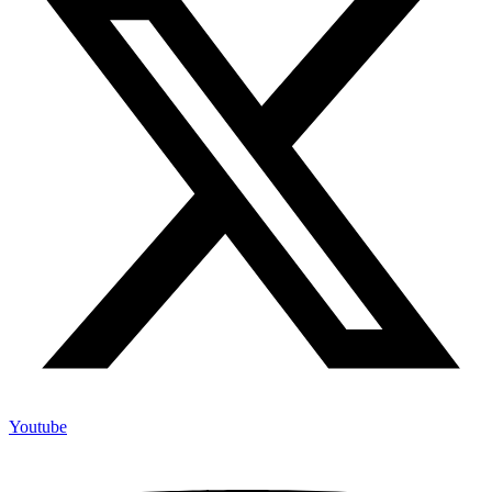
Youtube