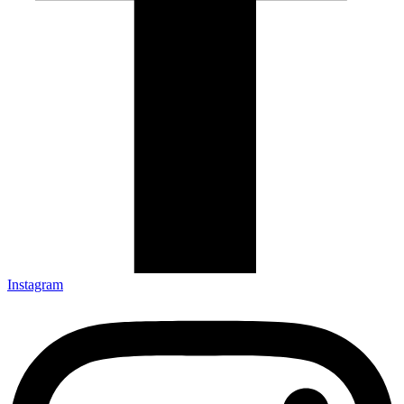
Instagram