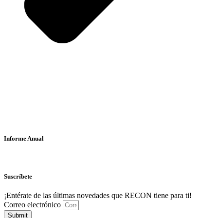
Informe Anual
Suscríbete
¡Entérate de las últimas novedades que RECON tiene para ti!
Correo electrónico
Submit