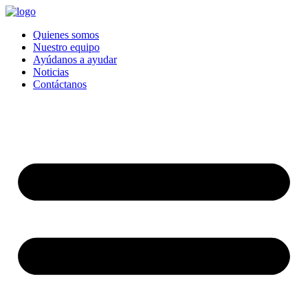
Quienes somos
Nuestro equipo
Ayúdanos a ayudar
Noticias
Contáctanos