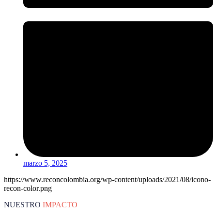
marzo 5, 2025
https://www.reconcolombia.org/wp-content/uploads/2021/08/icono-
recon-color.png
NUESTRO
IMPACTO