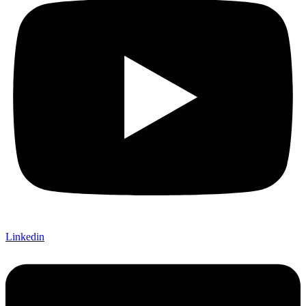
Linkedin