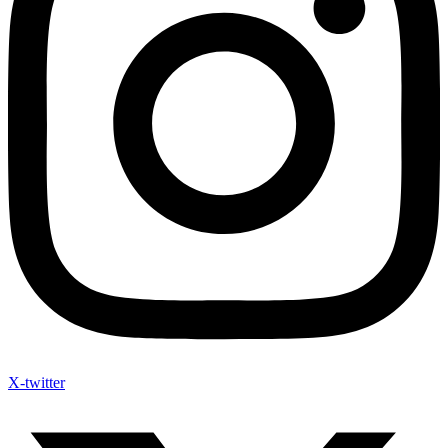
X-twitter