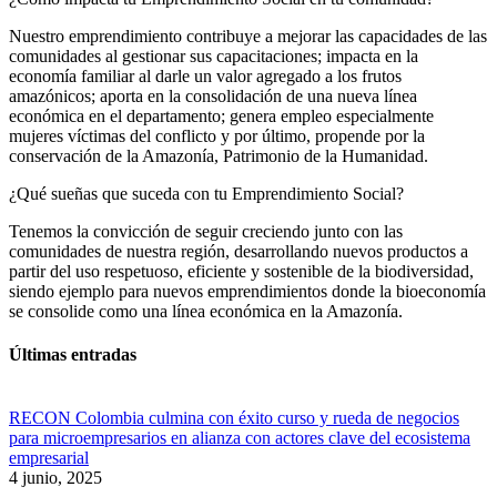
Nuestro emprendimiento contribuye a mejorar las capacidades de las
comunidades al gestionar sus capacitaciones; impacta en la
economía familiar al darle un valor agregado a los frutos
amazónicos; aporta en la consolidación de una nueva línea
económica en el departamento; genera empleo especialmente
mujeres víctimas del conflicto y por último, propende por la
conservación de la Amazonía, Patrimonio de la Humanidad.
¿Qué sueñas que suceda con tu Emprendimiento Social?
Tenemos la convicción de seguir creciendo junto con las
comunidades de nuestra región, desarrollando nuevos productos a
partir del uso respetuoso, eficiente y sostenible de la biodiversidad,
siendo ejemplo para nuevos emprendimientos donde la bioeconomía
se consolide como una línea económica en la Amazonía.
Últimas entradas
RECON Colombia culmina con éxito curso y rueda de negocios
para microempresarios en alianza con actores clave del ecosistema
empresarial
4 junio, 2025