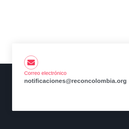
Correo electrónico
notificaciones@reconcolombia.org