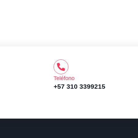
Teléfono
+57 310 3399215