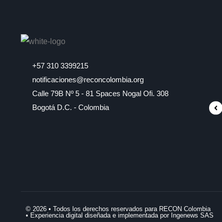
+57 310 3399215
notificaciones@reconcolombia.org
Calle 79B Nº 5 - 81 Spaces Nogal Ofi. 308
Bogotá D.C. - Colombia
© 2026 • Todos los derechos reservados para RECON Colombia
• Experiencia digital diseñada e implementada por Ingenews SAS