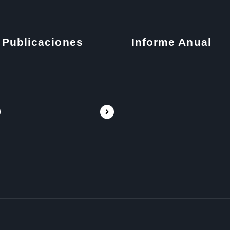
Publicaciones
Informe Anual