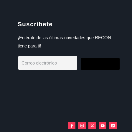
Suscríbete
¡Entérate de las últimas novedades que RECON
tiene para ti!