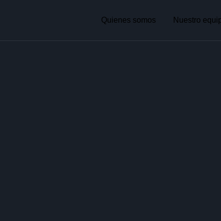
Quienes somos
Nuestro equi