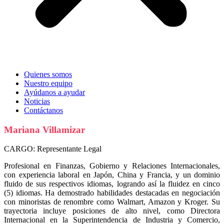
Quienes somos
Nuestro equipo
Ayúdanos a ayudar
Noticias
Contáctanos
Mariana Villamizar
CARGO:
Representante Legal
Profesional en Finanzas, Gobierno y Relaciones Internacionales,
con experiencia laboral en Japón, China y Francia, y un dominio
fluido de sus respectivos idiomas, logrando así la fluidez en cinco
(5) idiomas. Ha demostrado habilidades destacadas en negociación
con minoristas de renombre como Walmart, Amazon y Kroger. Su
trayectoria incluye posiciones de alto nivel, como Directora
Internacional en la Superintendencia de Industria y Comercio,