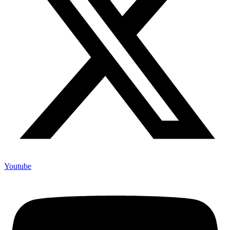
Youtube