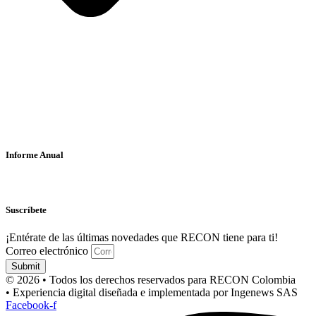
Informe Anual
Suscríbete
¡Entérate de las últimas novedades que RECON tiene para ti!
Correo electrónico
Submit
© 2026 • Todos los derechos reservados para RECON Colombia
• Experiencia digital diseñada e implementada por Ingenews SAS
Facebook-f