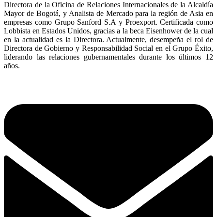
Directora de la Oficina de Relaciones Internacionales de la Alcaldía
Mayor de Bogotá, y Analista de Mercado para la región de Asia en
empresas como Grupo Sanford S.A y Proexport. Certificada como
Lobbista en Estados Unidos, gracias a la beca Eisenhower de la cual
en la actualidad es la Directora. Actualmente, desempeña el rol de
Directora de Gobierno y Responsabilidad Social en el Grupo Éxito,
liderando las relaciones gubernamentales durante los últimos 12
años.