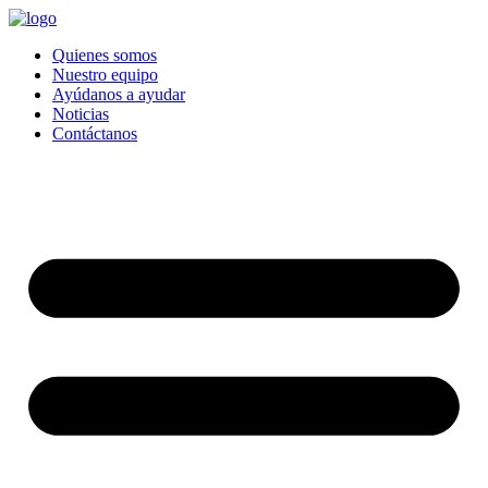
Quienes somos
Nuestro equipo
Ayúdanos a ayudar
Noticias
Contáctanos