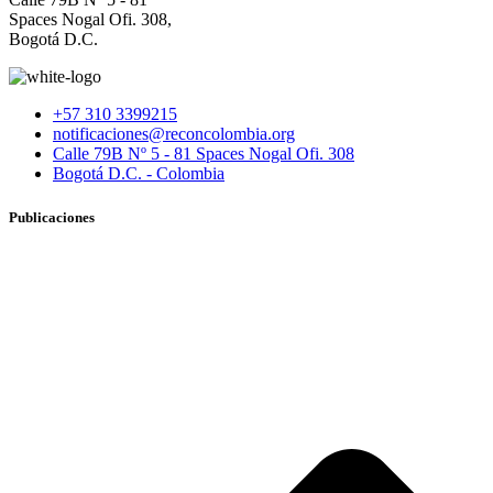
Spaces Nogal Ofi. 308,
Bogotá D.C.
+57 310 3399215
notificaciones@reconcolombia.org
Calle 79B Nº 5 - 81 Spaces Nogal Ofi. 308
Bogotá D.C. - Colombia
Publicaciones