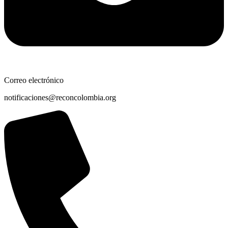
Correo electrónico
notificaciones@reconcolombia.org