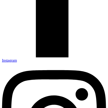
Instagram