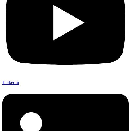
Linkedin