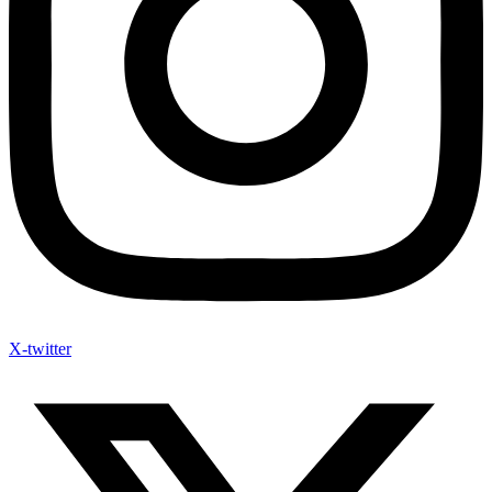
X-twitter