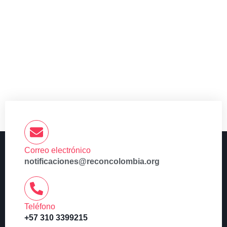
Correo electrónico
notificaciones@reconcolombia.org
Teléfono
+57 310 3399215