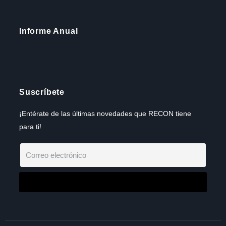
Informe Anual
Suscríbete
¡Entérate de las últimas novedades que RECON tiene
para ti!