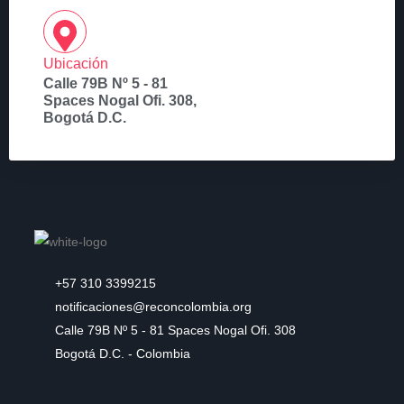
Ubicación
Calle 79B Nº 5 - 81
Spaces Nogal Ofi. 308,
Bogotá D.C.
+57 310 3399215
notificaciones@reconcolombia.org
Calle 79B Nº 5 - 81 Spaces Nogal Ofi. 308
Bogotá D.C. - Colombia