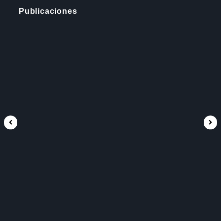
Publicaciones