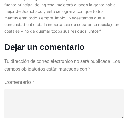
fuente principal de ingreso, mejorará cuando la gente hable
mejor de Juanchaco y esto se lograría con que todos
mantuvieran todo siempre limpio.. Necesitamos que la
comunidad entienda la importancia de separar su reciclaje en
costales y no de quemar todos sus residuos juntos.”
Dejar un comentario
Tu dirección de correo electrónico no será publicada.
Los
campos obligatorios están marcados con
*
Comentario
*