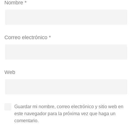
Nombre
*
Correo electrónico
*
Web
Guardar mi nombre, correo electrónico y sitio web en
este navegador para la próxima vez que haga un
comentario.