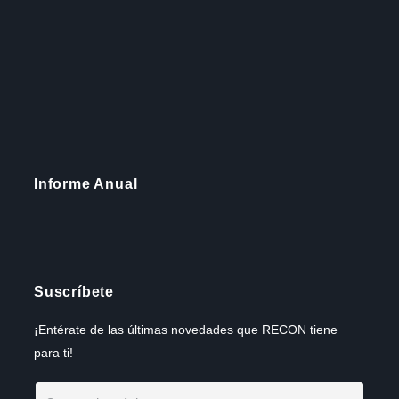
Informe Anual
Suscríbete
¡Entérate de las últimas novedades que RECON tiene
para ti!