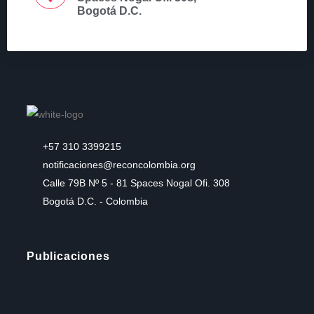
Bogotá D.C.
+57 310 3399215
notificaciones@reconcolombia.org
Calle 79B Nº 5 - 81 Spaces Nogal Ofi. 308
Bogotá D.C. - Colombia
Publicaciones