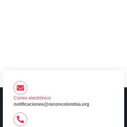
Correo electrónico
notificaciones@reconcolombia.org