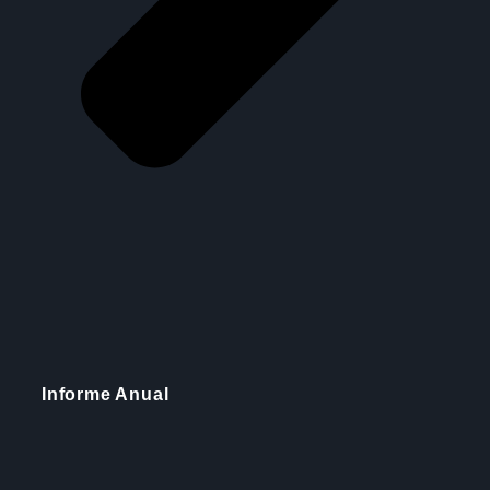
Informe Anual