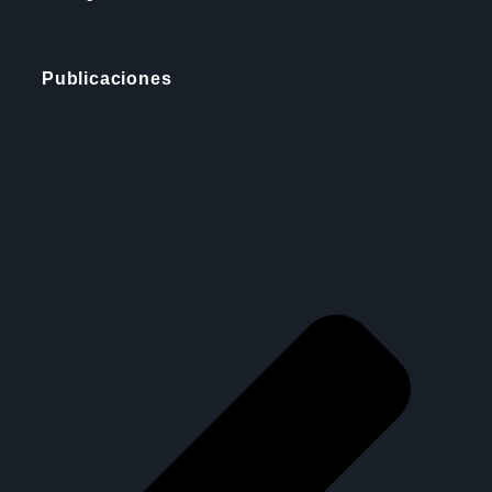
Publicaciones