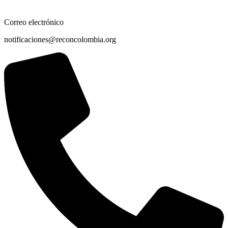
Correo electrónico
notificaciones@reconcolombia.org