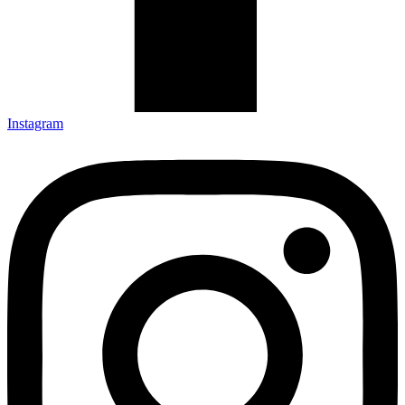
Instagram