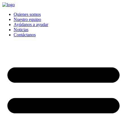
Quienes somos
Nuestro equipo
Ayúdanos a ayudar
Noticias
Contáctanos