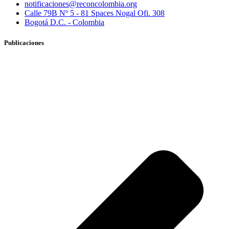
notificaciones@reconcolombia.org
Calle 79B Nº 5 - 81 Spaces Nogal Ofi. 308
Bogotá D.C. - Colombia
Publicaciones