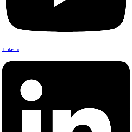
Linkedin