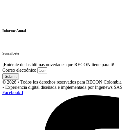
Informe Anual
Suscríbete
¡Entérate de las últimas novedades que RECON tiene para ti!
Correo electrónico
Submit
© 2026 • Todos los derechos reservados para RECON Colombia
• Experiencia digital diseñada e implementada por Ingenews SAS
Facebook-f