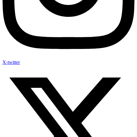
X-twitter