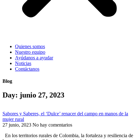
Quienes somos
Nuestro equipo
Ayúdanos a ayudar
Noticias
Contáctanos
Blog
Day: junio 27, 2023
Sabores y Saberes, el ‘Dulce’ renacer del campo en manos de la
mujer rural
27 junio, 2023
No hay comentarios
En los territorios rurales de Colombia, la fortaleza y resiliencia de