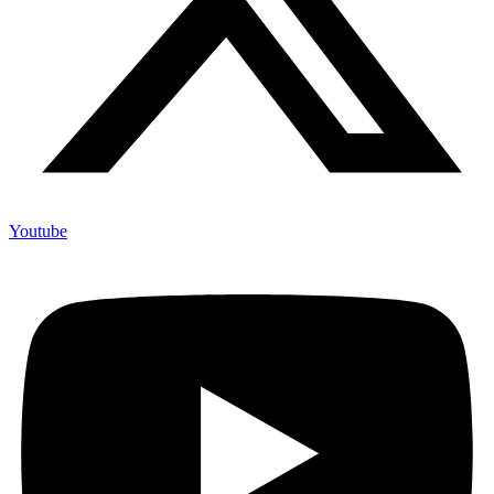
Youtube